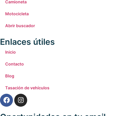
Camioneta
Motocicleta
Abrir buscador
Enlaces útiles
Inicio
Contacto
Blog
Tasación de vehículos