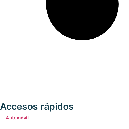
Accesos rápidos
Automóvil