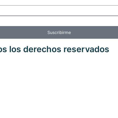
Suscribirme
os los derechos reservados