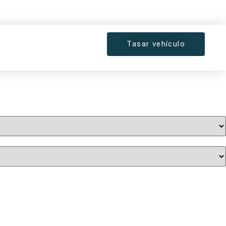
Tasar vehículo