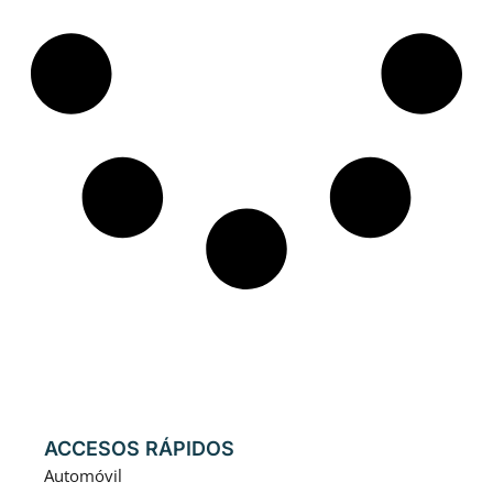
ACCESOS RÁPIDOS
Automóvil