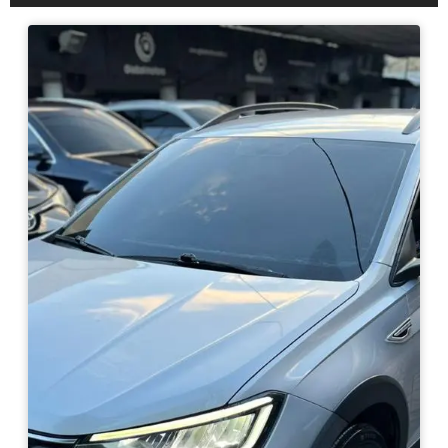
Haz clic aquí