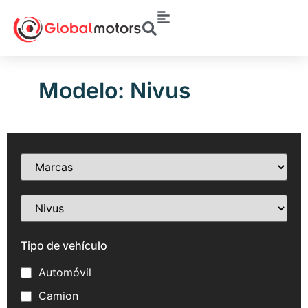
Modelo: Nivus
Tipo de vehículo
Automóvil
Camion