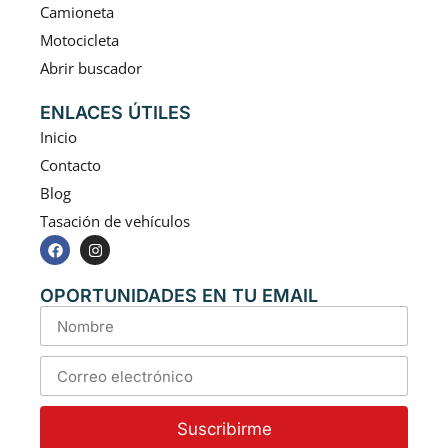
Camioneta
Motocicleta
Abrir buscador
ENLACES ÚTILES
Inicio
Contacto
Blog
Tasación de vehículos
OPORTUNIDADES EN TU EMAIL
Suscribirme