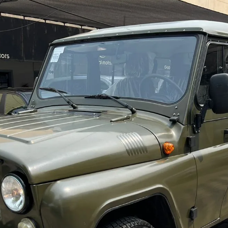
Haz clic aquí