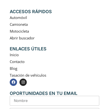
ACCESOS RÁPIDOS
Automóvil
Camioneta
Motocicleta
Abrir buscador
ENLACES ÚTILES
Inicio
Contacto
Blog
Tasación de vehículos
OPORTUNIDADES EN TU EMAIL