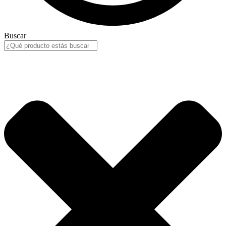
Buscar