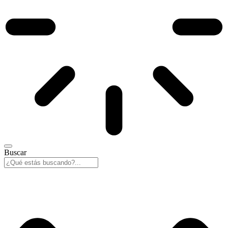
Buscar