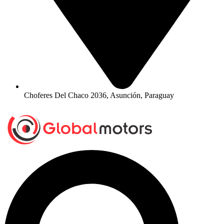
Choferes Del Chaco 2036, Asunción, Paraguay