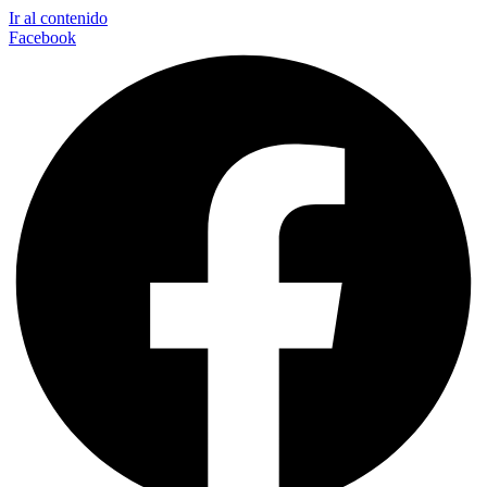
Ir al contenido
Facebook