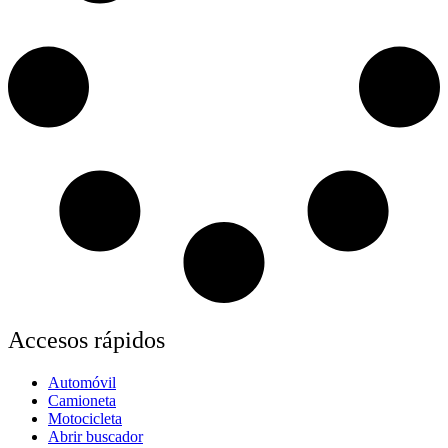
Accesos rápidos
Automóvil
Camioneta
Motocicleta
Abrir buscador