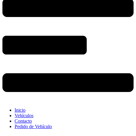
Inicio
Vehículos
Contacto
Pedido de Vehículo