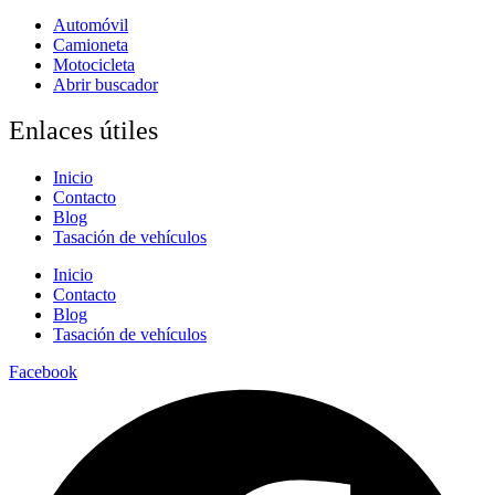
Automóvil
Camioneta
Motocicleta
Abrir buscador
Enlaces útiles
Inicio
Contacto
Blog
Tasación de vehículos
Inicio
Contacto
Blog
Tasación de vehículos
Facebook