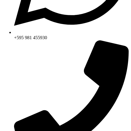
+595 981 455930