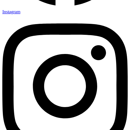
Instagram