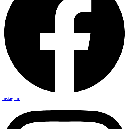
Instagram