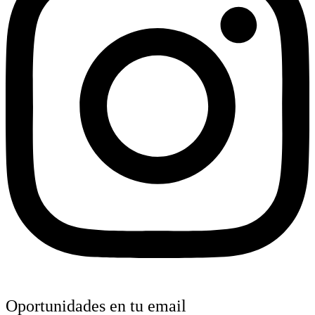
Oportunidades en tu email