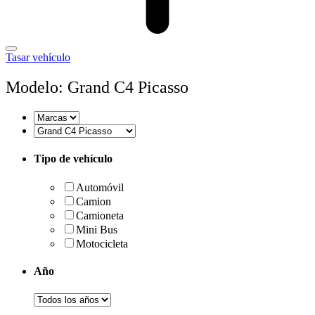
Tasar vehículo
Modelo: Grand C4 Picasso
Tipo de vehículo
Automóvil
Camion
Camioneta
Mini Bus
Motocicleta
Año