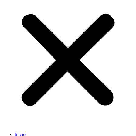
Inicio