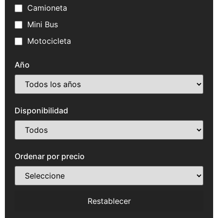
Camioneta
Mini Bus
Motocicleta
Año
Disponibilidad
Ordenar por precio
Restablecer