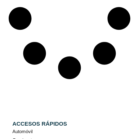
ACCESOS RÁPIDOS
Automóvil