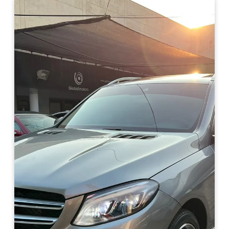
Haz clic aquí