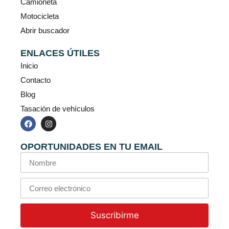
Camioneta
Motocicleta
Abrir buscador
ENLACES ÚTILES
Inicio
Contacto
Blog
Tasación de vehículos
OPORTUNIDADES EN TU EMAIL
Suscribirme