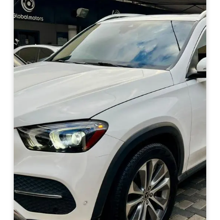
Haz clic aquí