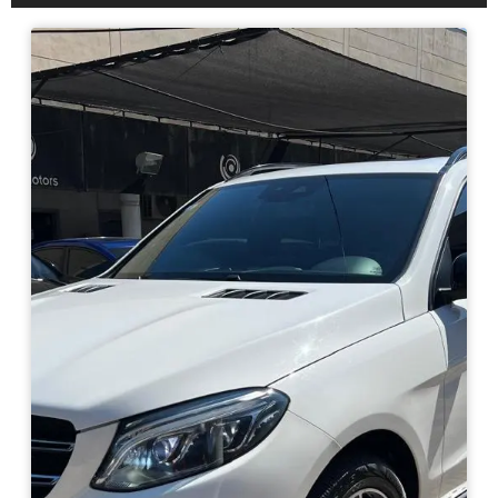
Haz clic aquí