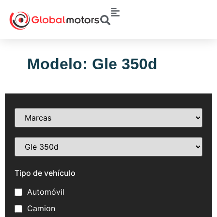
Modelo: Gle 350d
Tipo de vehículo
Automóvil
Camion