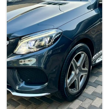
Haz clic aquí