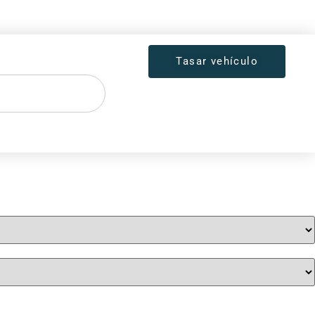
Tasar vehículo