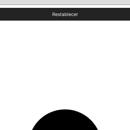
Restablecer