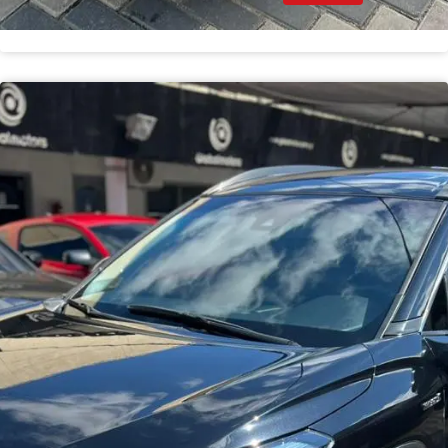
Toyota Corolla Cross Híbrida Full 2026