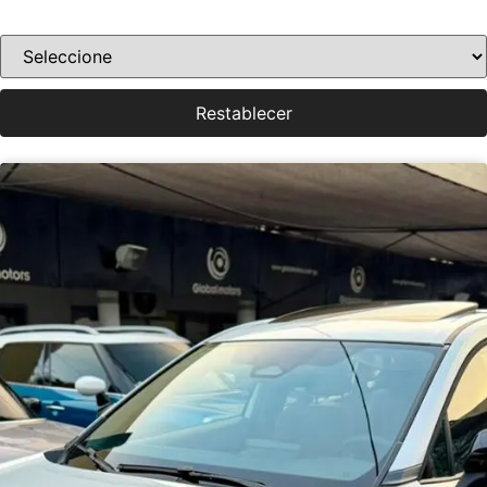
Ordenar por precio
Restablecer