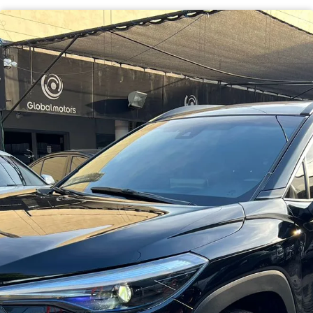
Haz clic aquí