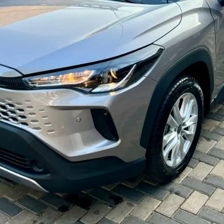
Haz clic aquí