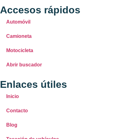
Accesos rápidos
Automóvil
Camioneta
Motocicleta
Abrir buscador
Enlaces útiles
Inicio
Contacto
Blog