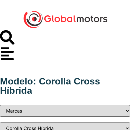
Modelo: Corolla Cross
Híbrida