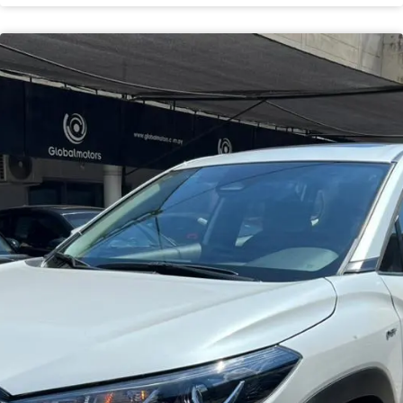
Haz clic aquí