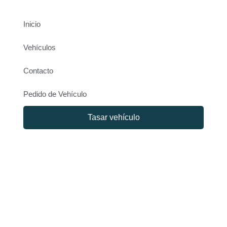
Inicio
Vehículos
Contacto
Pedido de Vehículo
Tasar vehículo