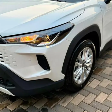
Haz clic aquí