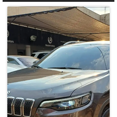
Haz clic aquí