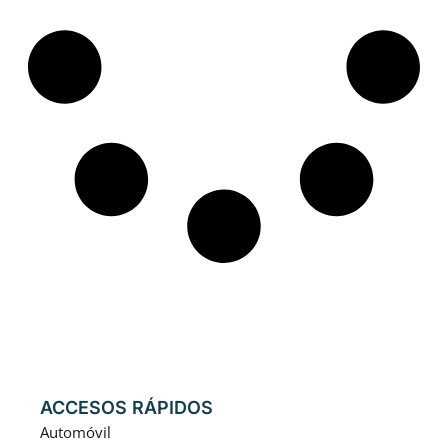
ACCESOS RÁPIDOS
Automóvil