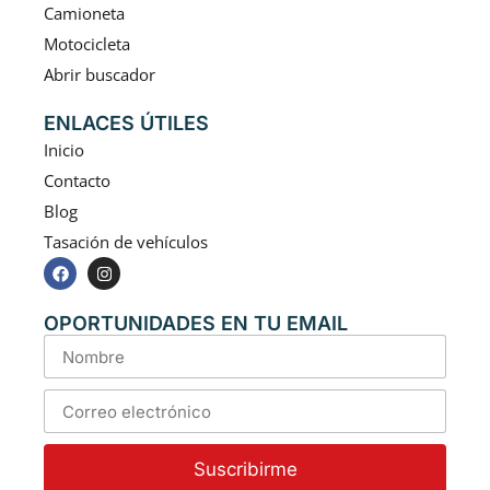
Camioneta
Motocicleta
Abrir buscador
ENLACES ÚTILES
Inicio
Contacto
Blog
Tasación de vehículos
OPORTUNIDADES EN TU EMAIL
Suscribirme