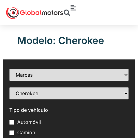
Modelo: Cherokee
Tipo de vehículo
Automóvil
Camion