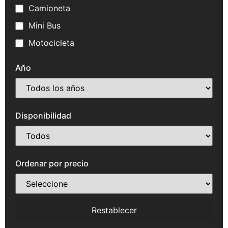
Camioneta
Mini Bus
Motocicleta
Año
Disponibilidad
Ordenar por precio
Restablecer