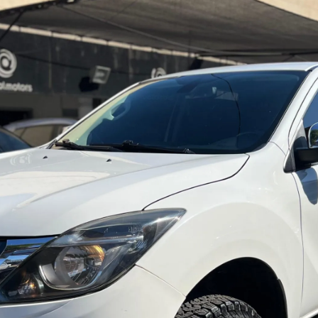
Haz clic aquí