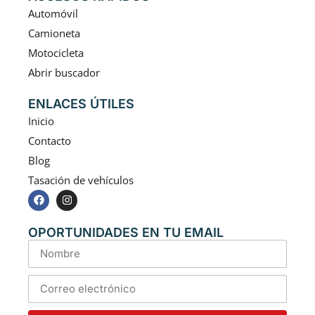
Automóvil
Camioneta
Motocicleta
Abrir buscador
ENLACES ÚTILES
Inicio
Contacto
Blog
Tasación de vehículos
OPORTUNIDADES EN TU EMAIL