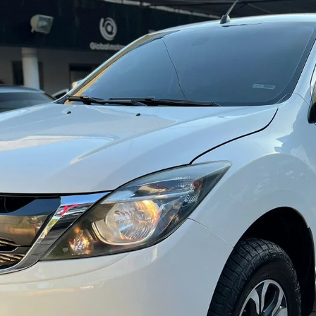
Haz clic aquí