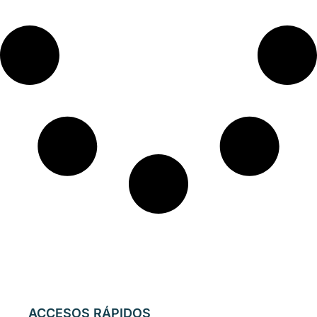
ACCESOS RÁPIDOS