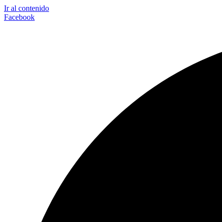
Ir al contenido
Facebook