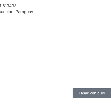
1 613433
sunción, Paraguay
Tasar vehículo