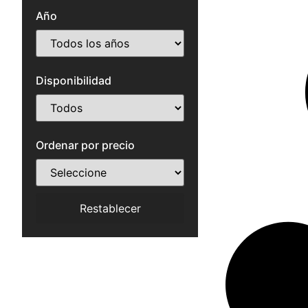
Año
Disponibilidad
Ordenar por precio
Restablecer