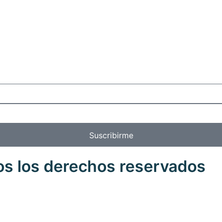
Suscribirme
os los derechos reservados