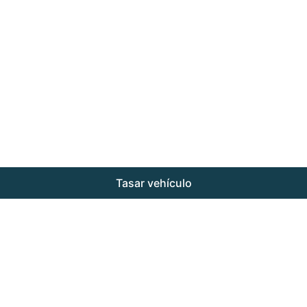
Tasar vehículo