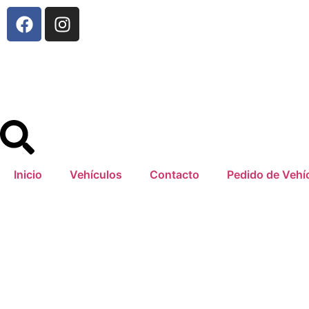
Inicio
Vehículos
Contacto
Pedido de Vehí