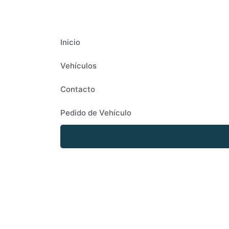
Inicio
Vehículos
Contacto
Pedido de Vehículo