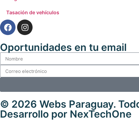
Tasación de vehículos
Oportunidades en tu email
© 2026
Webs Paraguay
. Tod
Desarrollo
por
NexTechOne