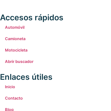
Accesos rápidos
Automóvil
Camioneta
Motocicleta
Abrir buscador
Enlaces útiles
Inicio
Contacto
Blog