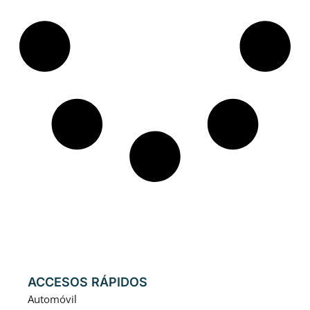
ACCESOS RÁPIDOS
Automóvil