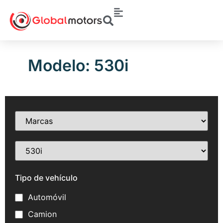
Modelo: 530i
Tipo de vehículo
Automóvil
Camion