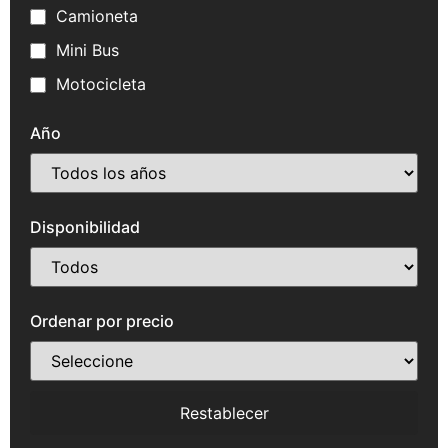
Camioneta
Mini Bus
Motocicleta
Año
Disponibilidad
Ordenar por precio
Restablecer