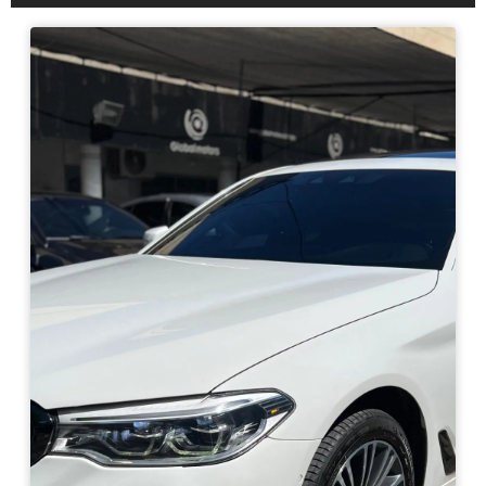
Haz clic aquí