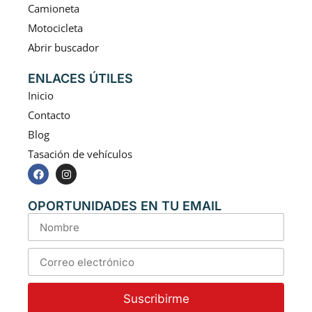
Camioneta
Motocicleta
Abrir buscador
ENLACES ÚTILES
Inicio
Contacto
Blog
Tasación de vehículos
OPORTUNIDADES EN TU EMAIL
Suscribirme