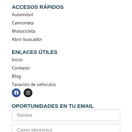
ACCESOS RÁPIDOS
Automóvil
Camioneta
Motocicleta
Abrir buscador
ENLACES ÚTILES
Inicio
Contacto
Blog
Tasación de vehículos
OPORTUNIDADES EN TU EMAIL