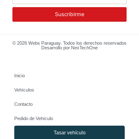
Suscribirme
© 2026
Webs Paraguay
. Todos los derechos reservados
Desarrollo
por
NexTechOne
Inicio
Vehículos
Contacto
Pedido de Vehículo
Tasar vehículo