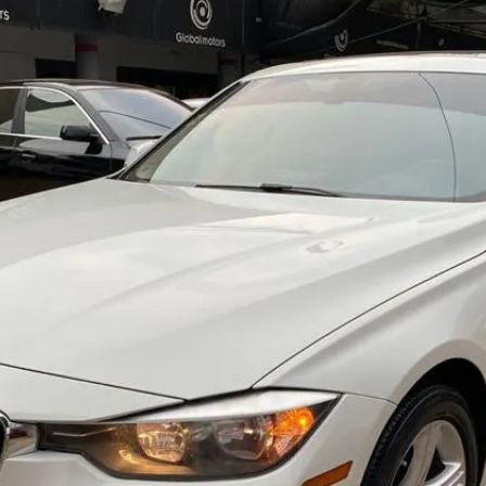
Haz clic aquí