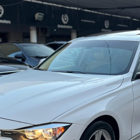
Haz clic aquí